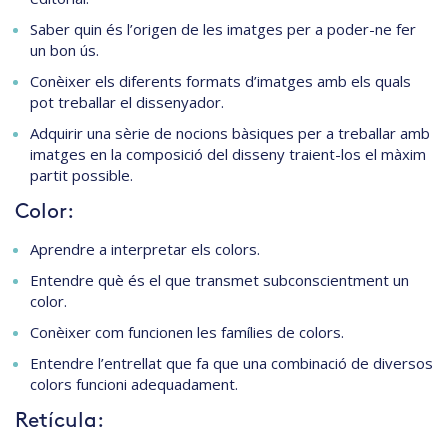
Saber quin és l’origen de les imatges per a poder-ne fer
un bon ús.
Conèixer els diferents formats d’imatges amb els quals
pot treballar el dissenyador.
Adquirir una sèrie de nocions bàsiques per a treballar amb
imatges en la composició del disseny traient-los el màxim
partit possible.
Color:
Aprendre a interpretar els colors.
Entendre què és el que transmet subconscientment un
color.
Conèixer com funcionen les famílies de colors.
Entendre l’entrellat que fa que una combinació de diversos
colors funcioni adequadament.
Retícula: