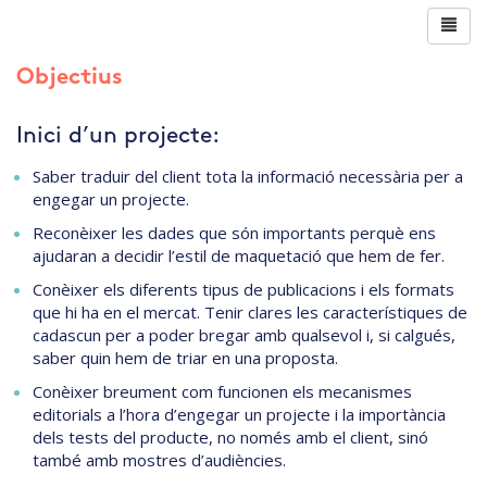
Objectius
Inici d’un projecte:
Saber traduir del client tota la informació necessària per a
engegar un projecte.
Reconèixer les dades que són importants perquè ens
ajudaran a decidir l’estil de maquetació que hem de fer.
Conèixer els diferents tipus de publicacions i els formats
que hi ha en el mercat. Tenir clares les característiques de
cadascun per a poder bregar amb qualsevol i, si calgués,
saber quin hem de triar en una proposta.
Conèixer breument com funcionen els mecanismes
editorials a l’hora d’engegar un projecte i la importància
dels tests del producte, no només amb el client, sinó
també amb mostres d’audiències.