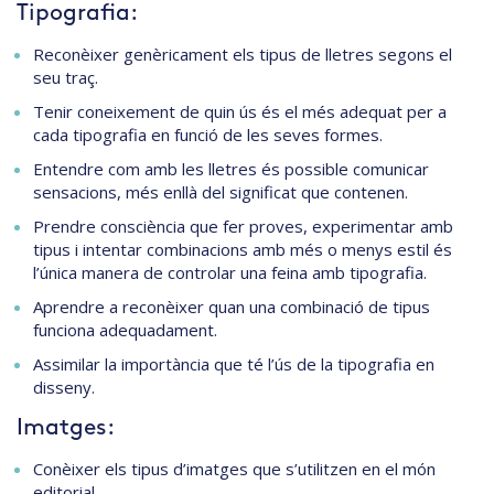
Tipografia:
Reconèixer genèricament els tipus de lletres segons el
seu traç.
Tenir coneixement de quin ús és el més adequat per a
cada tipografia en funció de les seves formes.
Entendre com amb les lletres és possible comunicar
sensacions, més enllà del significat que contenen.
Prendre consciència que fer proves, experimentar amb
tipus i intentar combinacions amb més o menys estil és
l’única manera de controlar una feina amb tipografia.
Aprendre a reconèixer quan una combinació de tipus
funciona adequadament.
Assimilar la importància que té l’ús de la tipografia en
disseny.
Imatges:
Conèixer els tipus d’imatges que s’utilitzen en el món
editorial.