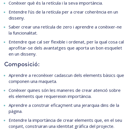
Conèixer què és la retícula i la seva importància.
Entendre l’ús de la retícula per a crear coherència en un
disseny.
Saber crear una retícula de zero i aprendre a conèixer-ne
la funcionalitat.
Entendre que cal ser flexible i ordenat, per la qual cosa cal
aprofitar-se dels avantatges que aporta un bon esquelet
en un disseny.
Composició:
Aprendre a reconèixer cadascun dels elements bàsics que
componen una maqueta.
Conèixer quines són les maneres de crear atenció sobre
els elements que requereixin importància.
Aprendre a construir eficaçment una jerarquia dins de la
pàgina.
Entendre la importància de crear elements que, en el seu
conjunt, construiran una identitat gràfica del projecte.