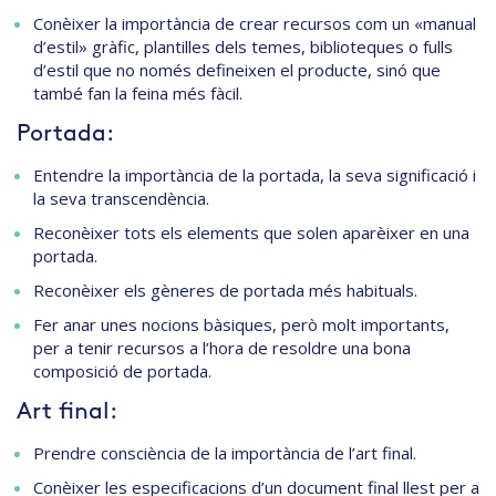
Conèixer la importància de crear recursos com un «manual
d’estil» gràfic, plantilles dels temes, biblioteques o fulls
d’estil que no només defineixen el producte, sinó que
també fan la feina més fàcil.
Portada:
Entendre la importància de la portada, la seva significació i
la seva transcendència.
Reconèixer tots els elements que solen aparèixer en una
portada.
Reconèixer els gèneres de portada més habituals.
Fer anar unes nocions bàsiques, però molt importants,
per a tenir recursos a l’hora de resoldre una bona
composició de portada.
Art final:
Prendre consciència de la importància de l’art final.
Conèixer les especificacions d’un document final llest per a