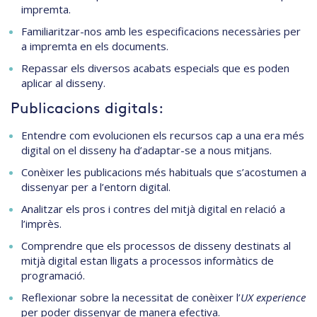
impremta.
Familiaritzar-nos amb les especificacions necessàries per
a impremta en els documents.
Repassar els diversos acabats especials que es poden
aplicar al disseny.
Publicacions digitals:
Entendre com evolucionen els recursos cap a una era més
digital on el disseny ha d’adaptar-se a nous mitjans.
Conèixer les publicacions més habituals que s’acostumen a
dissenyar per a l’entorn digital.
Analitzar els pros i contres del mitjà digital en relació a
l’imprès.
Comprendre que els processos de disseny destinats al
mitjà digital estan lligats a processos informàtics de
programació.
Reflexionar sobre la necessitat de conèixer l’
UX experience
per poder dissenyar de manera efectiva.