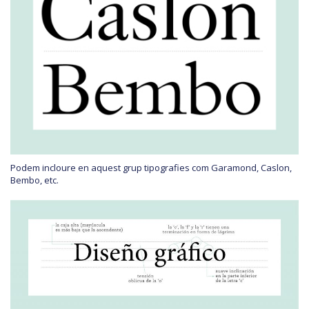
Podem incloure en aquest grup tipografies com Garamond, Caslon,
Bembo, etc.