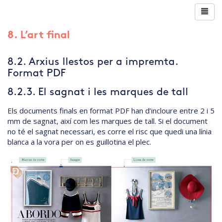
8. L’art final
8.2. Arxius llestos per a impremta.
Format PDF
8.2.3. El sagnat i les marques de tall
Els documents finals en format PDF han d’incloure entre 2 i 5
mm de sagnat, així com les marques de tall. Si el document
no té el sagnat necessari, es corre el risc que quedi una línia
blanca a la vora per on es guillotina el plec.