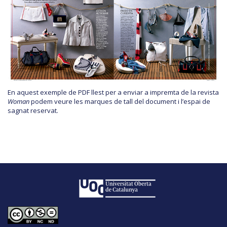
En aquest exemple de PDF llest per a enviar a impremta de la revista
Woman
podem veure les marques de tall del document i l’espai de
sagnat reservat.