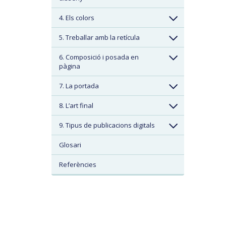
4. Els colors
5. Treballar amb la retícula
6. Composició i posada en
pàgina
7. La portada
8. L’art final
9. Tipus de publicacions digitals
Glosari
Referències