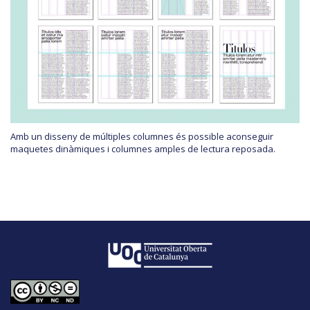
Amb un disseny de múltiples columnes és possible aconseguir
maquetes dinàmiques i columnes amples de lectura reposada.