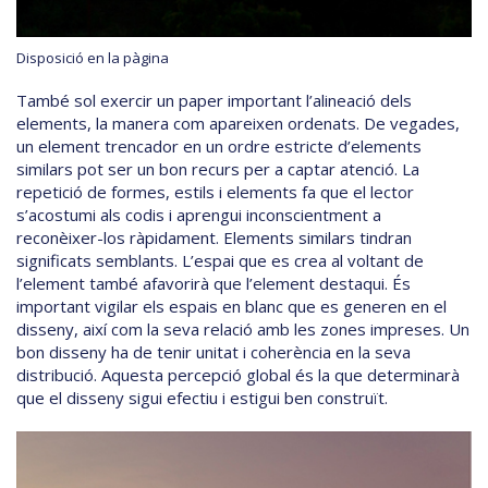
Disposició en la pàgina
També sol exercir un paper important l’alineació dels
elements, la manera com apareixen ordenats. De vegades,
un element trencador en un ordre estricte d’elements
similars pot ser un bon recurs per a captar atenció. La
repetició de formes, estils i elements fa que el lector
s’acostumi als codis i aprengui inconscientment a
reconèixer-los ràpidament. Elements similars tindran
significats semblants. L’espai que es crea al voltant de
l’element també afavorirà que l’element destaqui. És
important vigilar els espais en blanc que es generen en el
disseny, així com la seva relació amb les zones impreses. Un
bon disseny ha de tenir unitat i coherència en la seva
distribució. Aquesta percepció global és la que determinarà
que el disseny sigui efectiu i estigui ben construït.