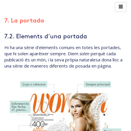
7. La portada
7.2. Elements d’una portada
Hi ha una sèrie d’elements comuns en totes les portades,
que hi solen aparèixer sempre. Diem
solen
perquè cada
publicació és un món, i la seva pròpia naturalesa dona lloc a
una sèrie de maneres diferents de posada en pàgina.