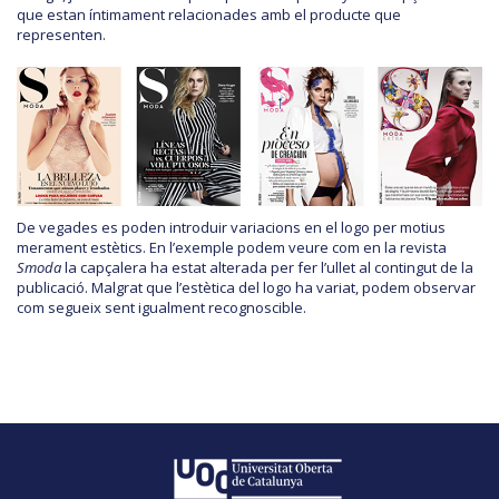
que estan íntimament relacionades amb el producte que
representen.
De vegades es poden introduir variacions en el logo per motius
merament estètics. En l’exemple podem veure com en la revista
Smoda
la capçalera ha estat alterada per fer l’ullet al contingut de la
publicació. Malgrat que l’estètica del logo ha variat, podem observar
com segueix sent igualment recognoscible.