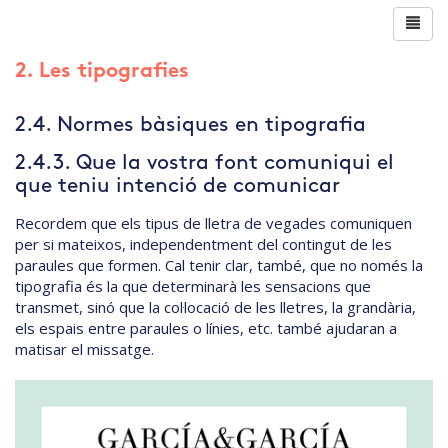
2. Les tipografies
2.4. Normes bàsiques en tipografia
2.4.3. Que la vostra font comuniqui el
que teniu intenció de comunicar
Recordem que els tipus de lletra de vegades comuniquen
per si mateixos, independentment del contingut de les
paraules que formen. Cal tenir clar, també, que no només la
tipografia és la que determinarà les sensacions que
transmet, sinó que la col·locació de les lletres, la grandària,
els espais entre paraules o línies, etc. també ajudaran a
matisar el missatge.