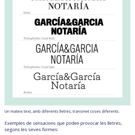
Un mateix text, amb diferents lletres, transmet coses diferents.
Exemples de sensacions que poden provocar les lletres,
segons les seves formes: