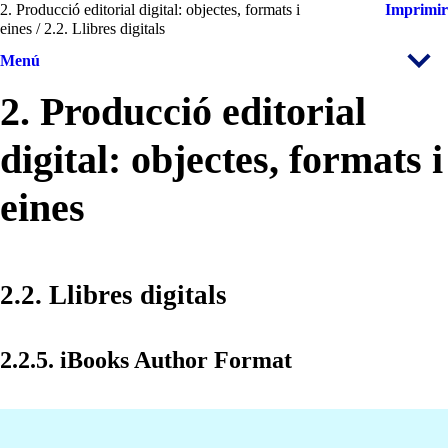
2. Producció editorial digital: objectes, formats i
Imprimir
eines / 2.2. Llibres digitals
Menú
2. Producció editorial
digital: objectes, formats i
eines
2.2. Llibres digitals
2.2.5. iBooks Author Format