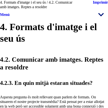
4. Formats d'imatge i el seu ús / 4.2. Comunicar
Imprimir
amb imatges. Reptes a resoldre
Menú
4. Formats d'imatge i el
seu ús
4.2. Comunicar amb imatges. Reptes
a resoldre
4.2.3. En quin mitjà estaran situades?
Aquesta pregunta és molt rellevant quan parlem de formats. On
situarem el nostre projecte transmèdia? Està pensat per a estar allotjat
en la web però ser accessible solament amb una bona connexió i des