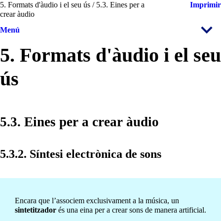
5. Formats d'àudio i el seu ús / 5.3. Eines per a
Imprimir
crear àudio
Menú
5. Formats d'àudio i el seu
ús
5.3. Eines per a crear àudio
5.3.2. Síntesi electrònica de sons
Encara que l’associem exclusivament a la música, un
sintetitzador
és una eina per a crear sons de manera artificial.