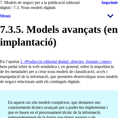
7. Models de negoci per a la publicació editorial
Imprimir
digital / 7.3. Nous models digitals
Menú
7.3.5. Models avançats (en
implantació)
En l’apartat
2 «Producció editorial digital: objectes, formats i eines»
hem parlat sobre la web semàntica i, en general, sobre la importància
de les metadades per a crear nous models de classificació, accés i
manipulació de la informació, que permeten desenvolupar nous models
de negoci relacionats amb els continguts digitals.
En aquest cas són models complexos, que demanen uns
coneixements tècnics avançats per a poder-los implementar i
que es basen en el processament tècnic de la informació,
independentment de la forma que tingui aquesta o de