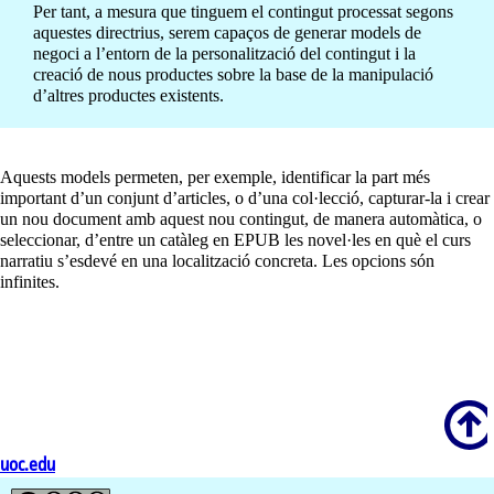
Per tant, a mesura que tinguem el contingut processat segons
aquestes directrius, serem capaços de generar models de
negoci a l’entorn de la personalització del contingut i la
creació de nous productes sobre la base de la manipulació
d’altres productes existents.
Aquests models permeten, per exemple, identificar la part més
important d’un conjunt d’articles, o d’una col·lecció, capturar-la i crear
un nou document amb aquest nou contingut, de manera automàtica, o
seleccionar, d’entre un catàleg en EPUB les novel·les en què el curs
narratiu s’esdevé en una localització concreta. Les opcions són
infinites.
Scroll
uoc.edu