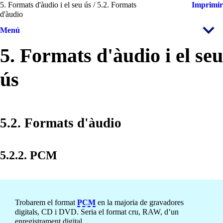
5. Formats d'àudio i el seu ús / 5.2. Formats
Imprimir
d'àudio
Menú
5. Formats d'àudio i el seu
ús
5.2. Formats d'àudio
5.2.2. PCM
Trobarem el format
PCM
en la majoria de gravadores
digitals, CD i DVD. Seria el format cru, RAW, d’un
enregistrament digital.