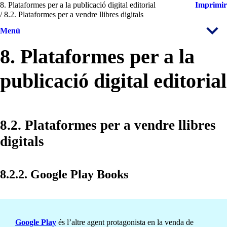
8. Plataformes per a la publicació digital editorial
Imprimir
/ 8.2. Plataformes per a vendre llibres digitals
Menú
8. Plataformes per a la
publicació digital editorial
8.2. Plataformes per a vendre llibres
digitals
8.2.2. Google Play Books
Google Play
és l’altre agent protagonista en la venda de