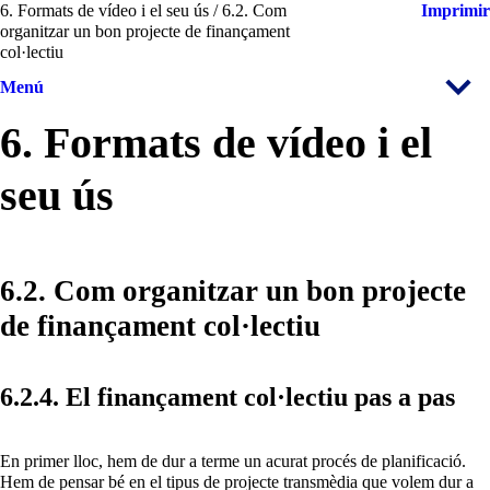
6. Formats de vídeo i el seu ús / 6.2. Com
Imprimir
organitzar un bon projecte de finançament
col·lectiu
Menú
6. Formats de vídeo i el
seu ús
6.2. Com organitzar un bon projecte
de finançament col·lectiu
6.2.4. El finançament col·lectiu pas a pas
En primer lloc, hem de dur a terme un acurat procés de planificació.
Hem de pensar bé en el tipus de projecte transmèdia que volem dur a