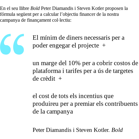
En el seu llibre
Bold
Peter Diamandis i Steven Kotler proposen la
fórmula següent per a calcular l’objectiu financer de la nostra
campanya de finançament col·lectiu:
El mínim de diners necessaris per a
poder engegar el projecte +
un marge del 10% per a cobrir costos de
plataforma i tarifes per a ús de targetes
de crèdit +
el cost de tots els incentius que
produireu per a premiar els contribuents
de la campanya
Peter Diamandis i Steven Kotler.
Bold