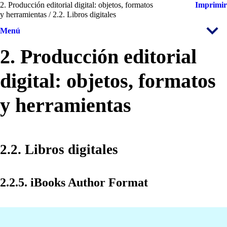
2. Producción editorial digital: objetos, formatos
Imprimir
y herramientas / 2.2. Libros digitales
Menú
2. Producción editorial
digital: objetos, formatos
y herramientas
2.2. Libros digitales
2.2.5. iBooks Author Format