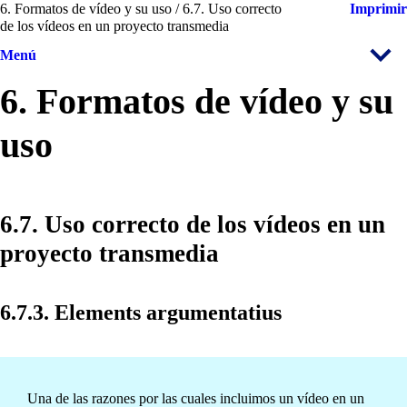
6. Formatos de vídeo y su uso / 6.7. Uso correcto
Imprimir
de los vídeos en un proyecto transmedia
Menú
6. Formatos de vídeo y su
uso
6.7. Uso correcto de los vídeos en un
proyecto transmedia
6.7.3. Elements argumentatius
Una de las razones por las cuales incluimos un vídeo en un