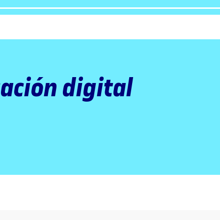
ación digital