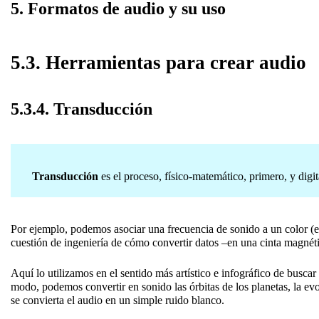
5. Formatos de audio y su uso
5.3. Herramientas para crear audio
5.3.4. Transducción
Transducción
es el proceso, físico-matemático, primero, y digi
Por ejemplo, podemos asociar una frecuencia de sonido a un color (el r
cuestión de ingeniería de cómo convertir datos –en una cinta magnét
Aquí lo utilizamos en el sentido más artístico e infográfico de busca
modo, podemos convertir en sonido las órbitas de los planetas, la ev
se convierta el audio en un simple ruido blanco.