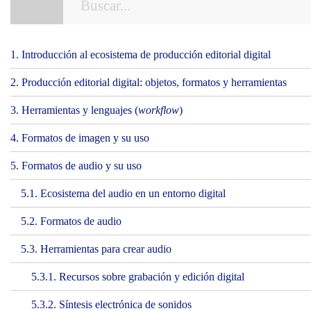
1. Introducción al ecosistema de producción editorial digital
2. Producción editorial digital: objetos, formatos y herramientas
3. Herramientas y lenguajes (
workflow
)
4. Formatos de imagen y su uso
5. Formatos de audio y su uso
5.1. Ecosistema del audio en un entorno digital
5.2. Formatos de audio
5.3. Herramientas para crear audio
5.3.1. Recursos sobre grabación y edición digital
5.3.2. Síntesis electrónica de sonidos