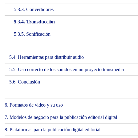
5.3.3. Convertidores
5.3.4. Transducción
5.3.5. Sonificación
5.4. Herramientas para distribuir audio
5.5. Uso correcto de los sonidos en un proyecto transmedia
5.6. Conclusión
6. Formatos de vídeo y su uso
7. Modelos de negocio para la publicación editorial digital
8. Plataformas para la publicación digital editorial