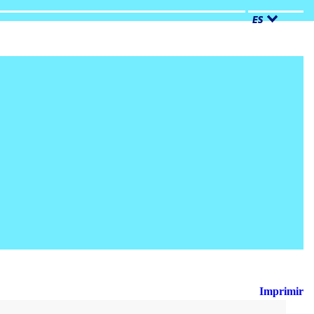
ES
Imprimir
Busca