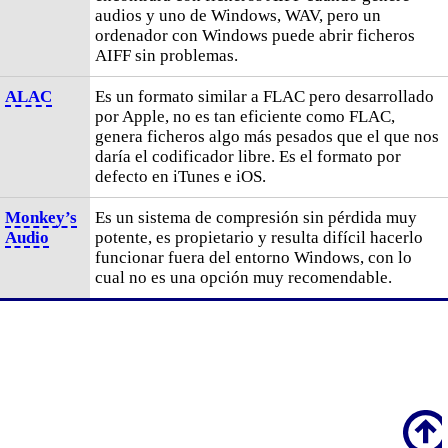
audios y uno de Windows, WAV, pero un
ordenador con Windows puede abrir ficheros
AIFF sin problemas.
ALAC
Es un formato similar a FLAC pero desarrollado
por Apple, no es tan eficiente como FLAC,
genera ficheros algo más pesados que el que nos
daría el codificador libre. Es el formato por
defecto en iTunes e iOS.
Monkey’s
Es un sistema de compresión sin pérdida muy
Audio
potente, es propietario y resulta difícil hacerlo
funcionar fuera del entorno Windows, con lo
cual no es una opción muy recomendable.
Scroll