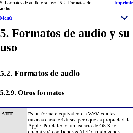
5. Formatos de audio y su uso / 5.2. Formatos de
Imprimir
audio
Menú
5. Formatos de audio y su
uso
5.2. Formatos de audio
5.2.9. Otros formatos
AIFF
Es un formato equivalente a WAV, con las
mismas características, pero que es propiedad de
Apple. Por defecto, un usuario de OS X se
encontrará con ficheros AIFF cuando genere