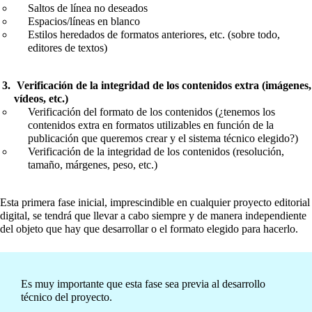
Saltos de línea no deseados
Espacios/líneas en blanco
Estilos heredados de formatos anteriores, etc. (sobre todo,
editores de textos)
Verificación de la integridad de los contenidos extra (imágenes,
vídeos, etc.)
Verificación del formato de los contenidos (¿tenemos los
contenidos extra en formatos utilizables en función de la
publicación que queremos crear y el sistema técnico elegido?)
Verificación de la integridad de los contenidos (resolución,
tamaño, márgenes, peso, etc.)
Esta primera fase inicial, imprescindible en cualquier proyecto editorial
digital, se tendrá que llevar a cabo siempre y de manera independiente
del objeto que hay que desarrollar o el formato elegido para hacerlo.
Es muy importante que esta fase sea previa al desarrollo
técnico del proyecto.