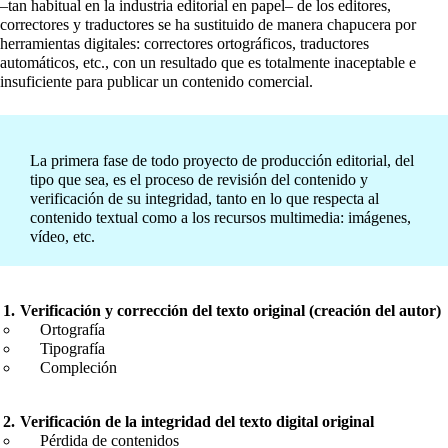
–tan habitual en la industria editorial en papel– de los editores,
correctores y traductores se ha sustituido de manera chapucera por
herramientas digitales: correctores ortográficos, traductores
automáticos, etc., con un resultado que es totalmente inaceptable e
insuficiente para publicar un contenido comercial.
La primera fase de todo proyecto de producción editorial, del
tipo que sea, es el proceso de revisión del contenido y
verificación de su integridad, tanto en lo que respecta al
contenido textual como a los recursos multimedia: imágenes,
vídeo, etc.
Verificación y corrección del texto original (creación del autor)
Ortografía
Tipografía
Compleción
Verificación de la integridad del texto digital original
Pérdida de contenidos