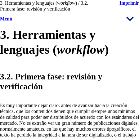
3. Herramientas y lenguajes (
workflow
) / 3.2.
Imprimir
Primera fase: revisión y verificación
Menú
3. Herramientas y
lenguajes (
workflow
)
3.2. Primera fase: revisión y
verificación
Es muy importante dejar claro, antes de avanzar hacia la creación
técnica, que los contenidos tienen que cumplir siempre unos mínimos
de calidad para poder ser distribuidos de acuerdo con los estándares del
mercado. No es extraño ver un gran número de publicaciones digitales,
normalmente amateurs, en las que hay muchos errores tipográficos, el
texto ha perdido la integridad a la hora de ser digitalizado, o el trabajo