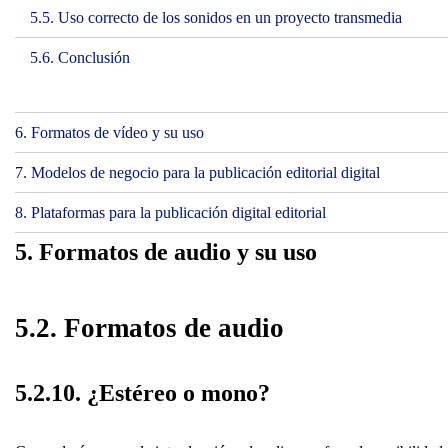
5.5. Uso correcto de los sonidos en un proyecto transmedia
5.6. Conclusión
6. Formatos de vídeo y su uso
7. Modelos de negocio para la publicación editorial digital
8. Plataformas para la publicación digital editorial
5. Formatos de audio y su uso
5.2. Formatos de audio
5.2.10. ¿Estéreo o mono?