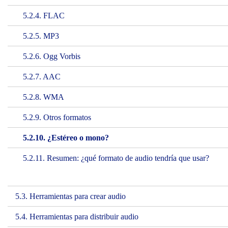
5.2.4. FLAC
5.2.5. MP3
5.2.6. Ogg Vorbis
5.2.7. AAC
5.2.8. WMA
5.2.9. Otros formatos
5.2.10. ¿Estéreo o mono?
5.2.11. Resumen: ¿qué formato de audio tendría que usar?
5.3. Herramientas para crear audio
5.4. Herramientas para distribuir audio