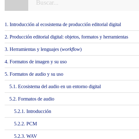
1. Introducción al ecosistema de producción editorial digital
2. Producción editorial digital: objetos, formatos y herramientas
3. Herramientas y lenguajes (
workflow
)
4. Formatos de imagen y su uso
5. Formatos de audio y su uso
5.1. Ecosistema del audio en un entorno digital
5.2. Formatos de audio
5.2.1. Introducción
5.2.2. PCM
5.2.3. WAV