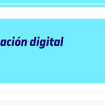
ación digital