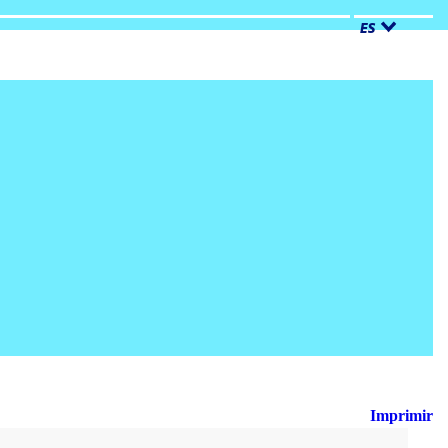
ES
Imprimir
Busca