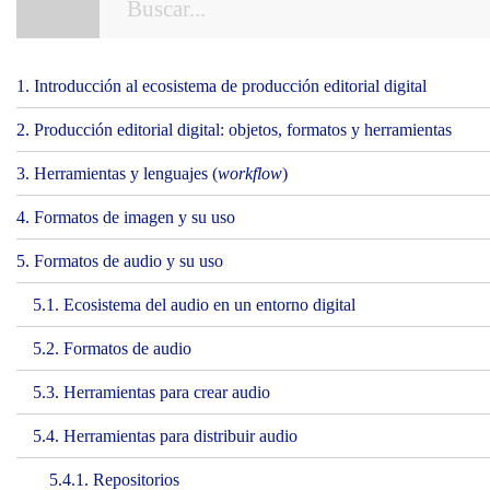
1. Introducción al ecosistema de producción editorial digital
2. Producción editorial digital: objetos, formatos y herramientas
3. Herramientas y lenguajes (
workflow
)
4. Formatos de imagen y su uso
5. Formatos de audio y su uso
5.1. Ecosistema del audio en un entorno digital
5.2. Formatos de audio
5.3. Herramientas para crear audio
5.4. Herramientas para distribuir audio
5.4.1. Repositorios