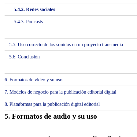
5.4.2. Redes sociales
5.4.3. Podcasts
5.5. Uso correcto de los sonidos en un proyecto transmedia
5.6. Conclusión
6. Formatos de vídeo y su uso
7. Modelos de negocio para la publicación editorial digital
8. Plataformas para la publicación digital editorial
5. Formatos de audio y su uso