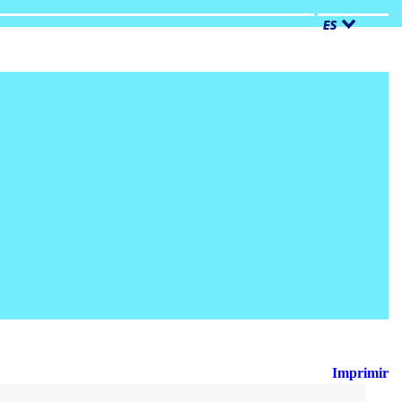
ES
Imprimir
Busca