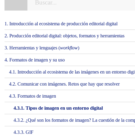
1. Introducción al ecosistema de producción editorial digital
2. Producción editorial digital: objetos, formatos y herramientas
3. Herramientas y lenguajes (
workflow
)
4. Formatos de imagen y su uso
4.1. Introducción al ecosistema de las imágenes en un entorno digi
4.2. Comunicar con imágenes. Retos que hay que resolver
4.3. Formatos de imagen
4.3.1. Tipos de imagen en un entorno digital
4.3.2. ¿Qué son los formatos de imagen? La cuestión de la com
4.3.3. GIF