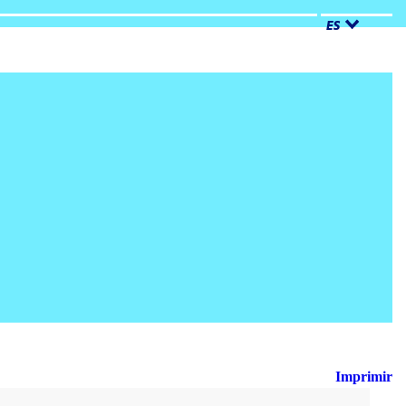
ES
Imprimir
Busca