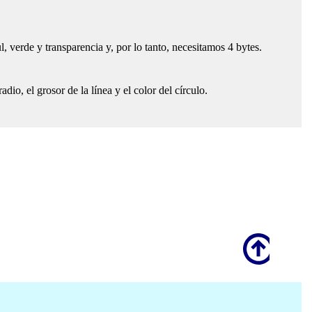
, verde y transparencia y, por lo tanto, necesitamos 4 bytes.
io, el grosor de la línea y el color del círculo.
Scroll