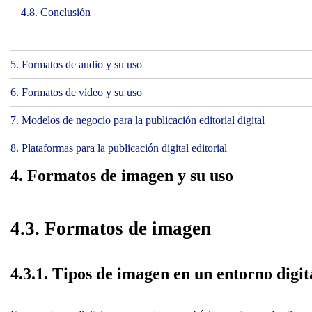
4.8. Conclusión
5. Formatos de audio y su uso
6. Formatos de vídeo y su uso
7. Modelos de negocio para la publicación editorial digital
8. Plataformas para la publicación digital editorial
4. Formatos de imagen y su uso
4.3. Formatos de imagen
4.3.1. Tipos de imagen en un entorno digit