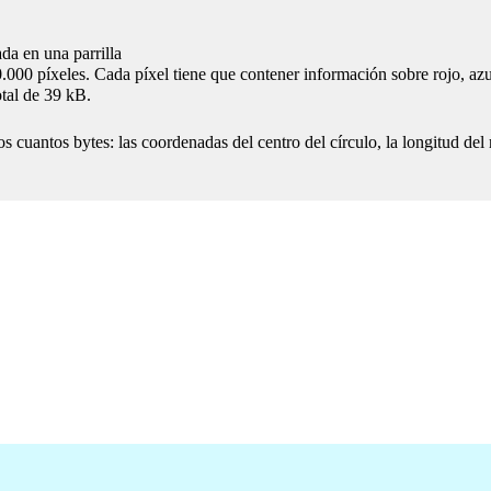
da en una parrilla
.000 píxeles. Cada píxel tiene que contener información sobre rojo, azul
tal de 39 kB.
cuantos bytes: las coordenadas del centro del círculo, la longitud del rad