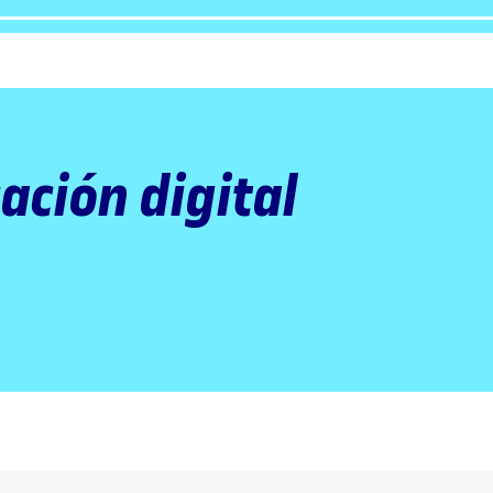
ación digital