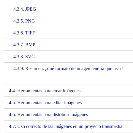
4.3.4. JPEG
4.3.5. PNG
4.3.6. TIFF
4.3.7. BMP
4.3.8. SVG
4.3.9. Resumen: ¿qué formato de imagen tendría que usar?
4.4. Herramientas para crear imágenes
4.5. Herramientas para editar imágenes
4.6. Herramientas para distribuir imágenes
4.7. Uso correcto de las imágenes en un proyecto transmedia