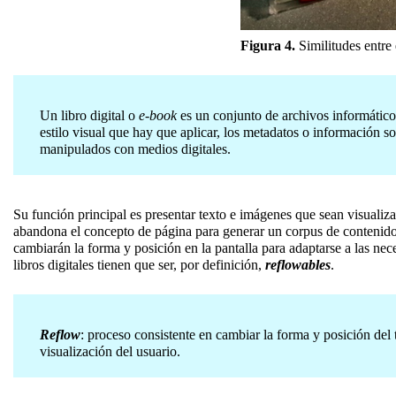
Figura 4.
Similitudes entre 
Un libro digital o
e-book
es un conjunto de archivos informáticos 
estilo visual que hay que aplicar, los metadatos o información s
manipulados con medios digitales.
Su función principal es presentar texto e imágenes que sean visualiza
abandona el concepto de página para generar un corpus de contenidos 
cambiarán la forma y posición en la pantalla para adaptarse a las nec
libros digitales tienen que ser, por definición,
reflowables
.
Reflow
: proceso consistente en cambiar la forma y posición del 
visualización del usuario.