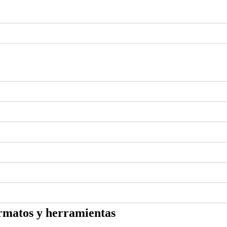
formatos y herramientas