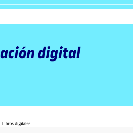
ación digital
 Libros digitales