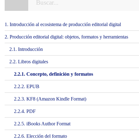
1. Introducción al ecosistema de producción editorial digital
2. Producción editorial digital: objetos, formatos y herramientas
2.1. Introducción
2.2. Libros digitales
2.2.1. Concepto, definición y formatos
2.2.2. EPUB
2.2.3. KF8 (Amazon Kindle Format)
2.2.4. PDF
2.2.5. iBooks Author Format
2.2.6. Elección del formato