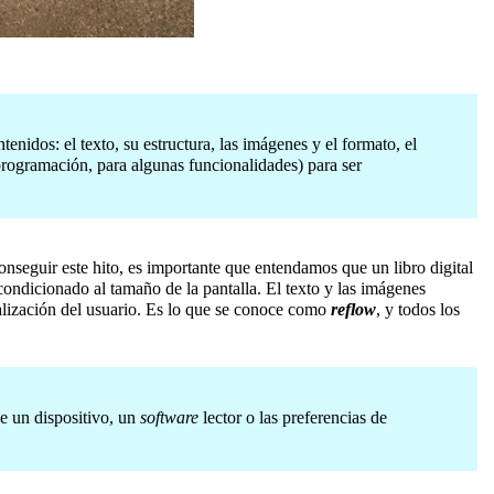
enidos: el texto, su estructura, las imágenes y el formato, el
 programación, para algunas funcionalidades) para ser
conseguir este hito, es importante que entendamos que un libro digital
ondicionado al tamaño de la pantalla. El texto y las imágenes
sualización del usuario. Es lo que se conoce como
reflow
, y todos los
de un dispositivo, un
software
lector o las preferencias de