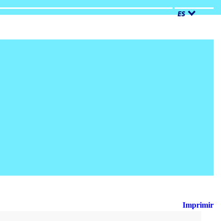
ES
Imprimir
Busca