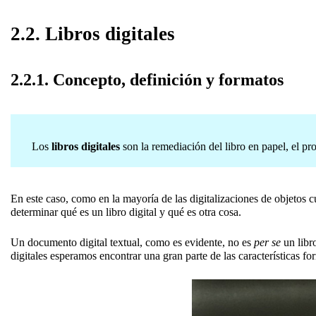
2.2. Libros digitales
2.2.1. Concepto, definición y formatos
Los
libros digitales
son la remediación del libro en papel, el prod
En este caso, como en la mayoría de las digitalizaciones de objetos cu
determinar qué es un libro digital y qué es otra cosa.
Un documento digital textual, como es evidente, no es
per se
un libro
digitales esperamos encontrar una gran parte de las características for