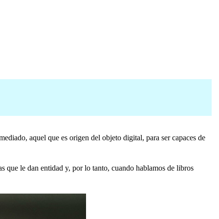
emediado, aquel que es origen del objeto digital, para ser capaces de
ias que le dan entidad y, por lo tanto, cuando hablamos de libros