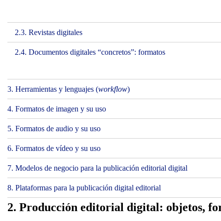
2.3. Revistas digitales
2.4. Documentos digitales “concretos”: formatos
3. Herramientas y lenguajes (
workflow
)
4. Formatos de imagen y su uso
5. Formatos de audio y su uso
6. Formatos de vídeo y su uso
7. Modelos de negocio para la publicación editorial digital
8. Plataformas para la publicación digital editorial
2. Producción editorial digital: objetos, 