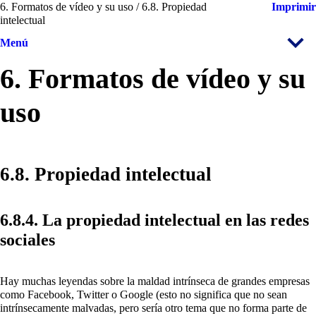
6. Formatos de vídeo y su uso / 6.8. Propiedad
Imprimir
intelectual
Menú
6. Formatos de vídeo y su
uso
6.8. Propiedad intelectual
6.8.4. La propiedad intelectual en las redes
sociales
Hay muchas leyendas sobre la maldad intrínseca de grandes empresas
como Facebook, Twitter o Google (esto no significa que no sean
intrínsecamente malvadas, pero sería otro tema que no forma parte de