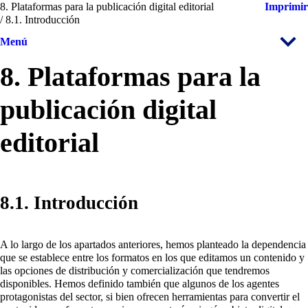
8. Plataformas para la publicación digital editorial
Imprimir
/ 8.1. Introducción
Menú
8. Plataformas para la
publicación digital
editorial
8.1. Introducción
A lo largo de los apartados anteriores, hemos planteado la dependencia
que se establece entre los formatos en los que editamos un contenido y
las opciones de distribución y comercialización que tendremos
disponibles. Hemos definido también que algunos de los agentes
protagonistas del sector, si bien ofrecen herramientas para convertir el