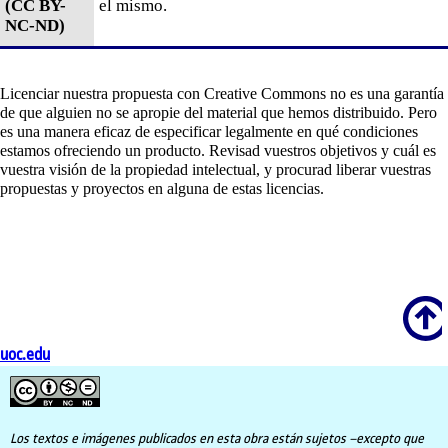
(CC BY-
el mismo.
NC-ND)
Licenciar nuestra propuesta con Creative Commons no es una garantía
de que alguien no se apropie del material que hemos distribuido. Pero
es una manera eficaz de especificar legalmente en qué condiciones
estamos ofreciendo un producto. Revisad vuestros objetivos y cuál es
vuestra visión de la propiedad intelectual, y procurad liberar vuestras
propuestas y proyectos en alguna de estas licencias.
Scroll
uoc.edu
Los textos e imágenes publicados en esta obra están sujetos –excepto que