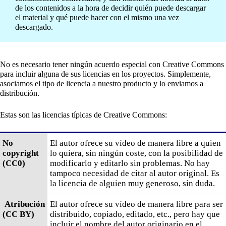
de los contenidos a la hora de decidir quién puede descargar
el material y qué puede hacer con el mismo una vez
descargado.
No es necesario tener ningún acuerdo especial con Creative Commons
para incluir alguna de sus licencias en los proyectos. Simplemente,
asociamos el tipo de licencia a nuestro producto y lo enviamos a
distribución.
Estas son las licencias típicas de Creative Commons:
No
El autor ofrece su vídeo de manera libre a quien
copyright
lo quiera, sin ningún coste, con la posibilidad de
(CC0)
modificarlo y editarlo sin problemas. No hay
tampoco necesidad de citar al autor original. Es
la licencia de alguien muy generoso, sin duda.
Atribución
El autor ofrece su vídeo de manera libre para ser
(CC BY)
distribuido, copiado, editado, etc., pero hay que
incluir el nombre del autor originario en el