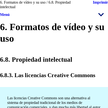
6. Formatos de vídeo y su uso / 6.8. Propiedad
Imprimir
intelectual
Menú
6. Formatos de vídeo y su
uso
6.8. Propiedad intelectual
6.8.3. Las licencias Creative Commons
Las licencias Creative Commons son una alternativa al
sistema de propiedad tradicional de los medios de
comunicación comerciales, y dan mucha más libertad al autor