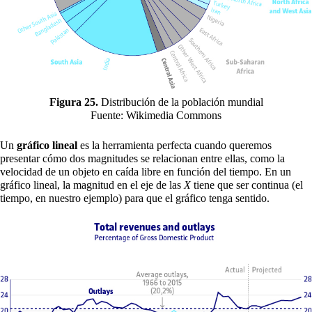
Figura 25.
Distribución de la población mundial
Fuente: Wikimedia Commons
Un
gráfico lineal
es la herramienta perfecta cuando queremos
presentar cómo dos magnitudes se relacionan entre ellas, como la
velocidad de un objeto en caída libre en función del tiempo. En un
gráfico lineal, la magnitud en el eje de las
X
tiene que ser continua (el
tiempo, en nuestro ejemplo) para que el gráfico tenga sentido.