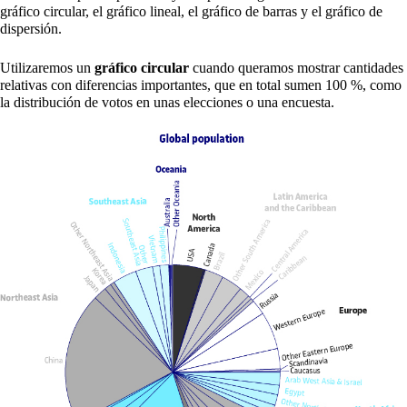
gráfico circular, el gráfico lineal, el gráfico de barras y el gráfico de
dispersión.
Utilizaremos un
gráfico circular
cuando queramos mostrar cantidades
relativas con diferencias importantes, que en total sumen 100 %, como
la distribución de votos en unas elecciones o una encuesta.