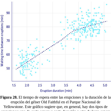
Figura 28.
El tiempo de espera entre las erupciones y la duración de la
erupción del géiser Old Faithful en el Parque Nacional de
Yellowstone. Este gráfico sugiere que, en general, hay dos tipos de