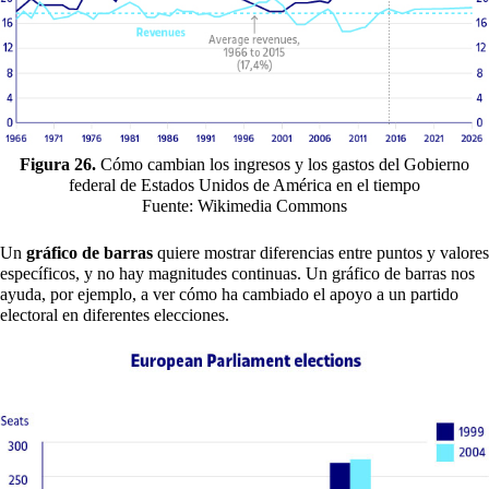
Figura 26.
Cómo cambian los ingresos y los gastos del Gobierno
federal de Estados Unidos de América en el tiempo
Fuente: Wikimedia Commons
Un
gráfico de barras
quiere mostrar diferencias entre puntos y valores
específicos, y no hay magnitudes continuas. Un gráfico de barras nos
ayuda, por ejemplo, a ver cómo ha cambiado el apoyo a un partido
electoral en diferentes elecciones.