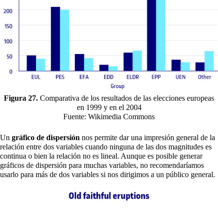
Figura 27.
Comparativa de los resultados de las elecciones europeas
en 1999 y en el 2004
Fuente: Wikimedia Commons
Un
gráfico de dispersión
nos permite dar una impresión general de la
relación entre dos variables cuando ninguna de las dos magnitudes es
continua o bien la relación no es lineal. Aunque es posible generar
gráficos de dispersión para muchas variables, no recomendaríamos
usarlo para más de dos variables si nos dirigimos a un público general.