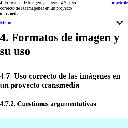
4. Formatos de imagen y su uso / 4.7. Uso
Imprimir
correcto de las imágenes en un proyecto
transmedia
Menú
4. Formatos de imagen y
su uso
4.7. Uso correcto de las imágenes en
un proyecto transmedia
4.7.2. Cuestiones argumentativas