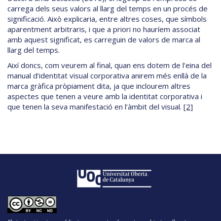
carrega dels seus valors al llarg del temps en un procés de
significació. Això explicaria, entre altres coses, que símbols
aparentment arbitraris, i que a priori no hauríem associat
amb aquest significat, es carreguin de valors de marca al
llarg del temps.
Així doncs, com veurem al final, quan ens dotem de l’eina del
manual d’identitat visual corporativa anirem més enllà de la
marca gràfica pròpiament dita, ja que inclourem altres
aspectes que tenen a veure amb la identitat corporativa i
que tenen la seva manifestació en l’àmbit del visual.
[2]