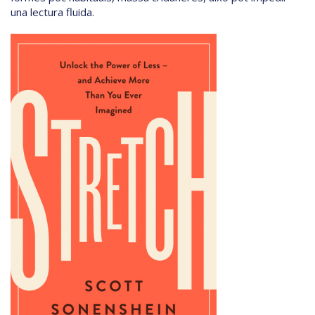
una lectura fluida.