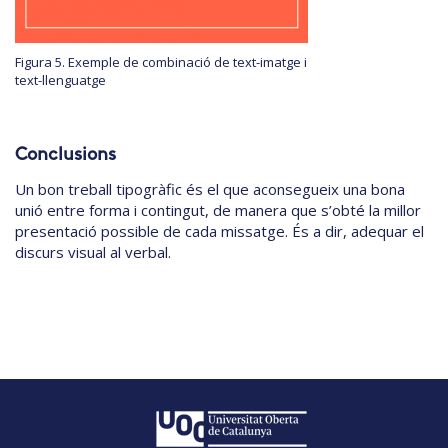
Figura 5. Exemple de combinació de text-imatge i
text-llenguatge
Conclusions
Un bon treball tipogràfic és el que aconsegueix una bona
unió entre forma i contingut, de manera que s’obté la millor
presentació possible de cada missatge. És a dir, adequar el
discurs visual al verbal.