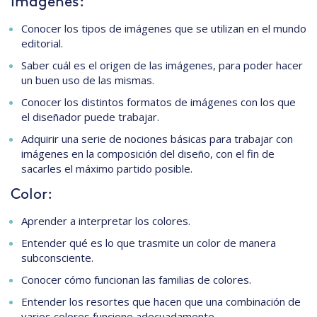
Imágenes:
Conocer los tipos de imágenes que se utilizan en el mundo
editorial.
Saber cuál es el origen de las imágenes, para poder hacer
un buen uso de las mismas.
Conocer los distintos formatos de imágenes con los que
el diseñador puede trabajar.
Adquirir una serie de nociones básicas para trabajar con
imágenes en la composición del diseño, con el fin de
sacarles el máximo partido posible.
Color:
Aprender a interpretar los colores.
Entender qué es lo que trasmite un color de manera
subconsciente.
Conocer cómo funcionan las familias de colores.
Entender los resortes que hacen que una combinación de
varios colores funcione adecuadamente.