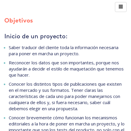
Objetivos
Inicio de un proyecto:
Saber traducir del cliente toda la información necesaria
para poner en marcha un proyecto.
Reconocer los datos que son importantes, porque nos
ayudarán a decidir el estilo de maquetación que tenemos
que hacer.
Conocer los distintos tipos de publicaciones que existen
en el mercado y sus formatos. Tener claras las
características de cada uno para poder manejarnos con
cualquiera de ellos y, si fuera necesario, saber cuál
debemos elegir en una propuesta.
Conocer brevemente cómo funcionan los mecanismos
editoriales a la hora de poner en marcha un proyecto, y lo
importante que son los tests del producto, no solo con el