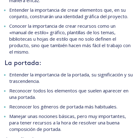
manera eficaz.
Entender la importancia de crear elementos que, en su
conjunto, construirán una identidad gráfica del proyecto.
Conocer la importancia de crear recursos como un
«manual de estilo» gráfico, plantillas de los temas,
bibliotecas u hojas de estilo que no solo definen el
producto, sino que también hacen más fácil el trabajo con
el mismo.
La portada:
Entender la importancia de la portada, su significación y su
trascendencia.
Reconocer todos los elementos que suelen aparecer en
una portada.
Reconocer los géneros de portada más habituales.
Manejar unas nociones básicas, pero muy importantes,
para tener recursos a la hora de resolver una buena
composición de portada.