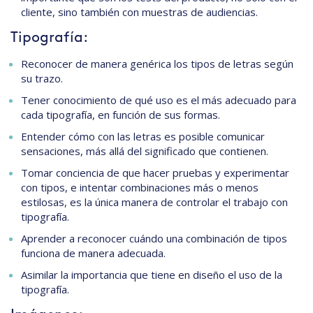
cliente, sino también con muestras de audiencias.
Tipografía:
Reconocer de manera genérica los tipos de letras según
su trazo.
Tener conocimiento de qué uso es el más adecuado para
cada tipografía, en función de sus formas.
Entender cómo con las letras es posible comunicar
sensaciones, más allá del significado que contienen.
Tomar conciencia de que hacer pruebas y experimentar
con tipos, e intentar combinaciones más o menos
estilosas, es la única manera de controlar el trabajo con
tipografía.
Aprender a reconocer cuándo una combinación de tipos
funciona de manera adecuada.
Asimilar la importancia que tiene en diseño el uso de la
tipografía.