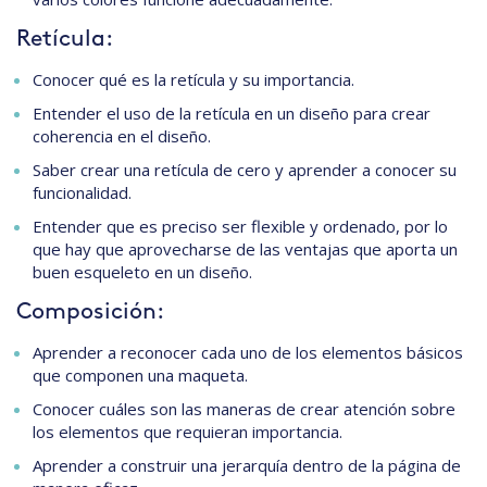
Retícula:
Conocer qué es la retícula y su importancia.
Entender el uso de la retícula en un diseño para crear
coherencia en el diseño.
Saber crear una retícula de cero y aprender a conocer su
funcionalidad.
Entender que es preciso ser flexible y ordenado, por lo
que hay que aprovecharse de las ventajas que aporta un
buen esqueleto en un diseño.
Composición:
Aprender a reconocer cada uno de los elementos básicos
que componen una maqueta.
Conocer cuáles son las maneras de crear atención sobre
los elementos que requieran importancia.
Aprender a construir una jerarquía dentro de la página de