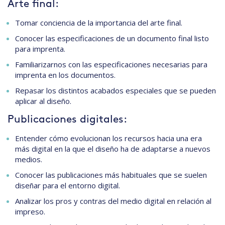
Arte final:
Tomar conciencia de la importancia del arte final.
Conocer las especificaciones de un documento final listo
para imprenta.
Familiarizarnos con las especificaciones necesarias para
imprenta en los documentos.
Repasar los distintos acabados especiales que se pueden
aplicar al diseño.
Publicaciones digitales:
Entender cómo evolucionan los recursos hacia una era
más digital en la que el diseño ha de adaptarse a nuevos
medios.
Conocer las publicaciones más habituales que se suelen
diseñar para el entorno digital.
Analizar los pros y contras del medio digital en relación al
impreso.