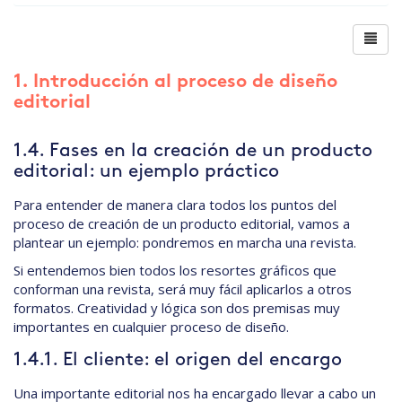
1. Introducción al proceso de diseño
editorial
1.4. Fases en la creación de un producto
editorial: un ejemplo práctico
Para entender de manera clara todos los puntos del
proceso de creación de un producto editorial, vamos a
plantear un ejemplo: pondremos en marcha una revista.
Si entendemos bien todos los resortes gráficos que
conforman una revista, será muy fácil aplicarlos a otros
formatos. Creatividad y lógica son dos premisas muy
importantes en cualquier proceso de diseño.
1.4.1. El cliente: el origen del encargo
Una importante editorial nos ha encargado llevar a cabo un