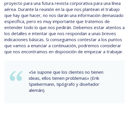
proyecto para una futura revista corporativa para una línea
aérea. Durante la reunión en la que nos plantean el trabajo
que hay que hacer, no nos darán una información demasiado
específica, pero es muy importante que tratemos de
entender todo lo que nos pedirán. Debemos estar atentos a
los detalles e intentar que nos respondan a unas breves
indicaciones básicas. Si conseguimos contestar a los puntos
que vamos a enunciar a continuación, podremos considerar
que nos encontramos en disposición de empezar a trabajar.
«Se supone que los clientes no tienen
ideas, ellos tienen problemas» (Erik
Spiekermann, tipógrafo y diseñador
alemán).