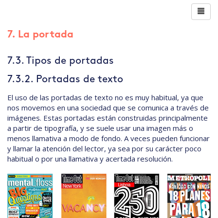
7. La portada
7.3. Tipos de portadas
7.3.2. Portadas de texto
El uso de las portadas de texto no es muy habitual, ya que
nos movemos en una sociedad que se comunica a través de
imágenes. Estas portadas están construidas principalmente
a partir de tipografía, y se suele usar una imagen más o
menos llamativa a modo de fondo. A veces pueden funcionar
y llamar la atención del lector, ya sea por su carácter poco
habitual o por una llamativa y acertada resolución.