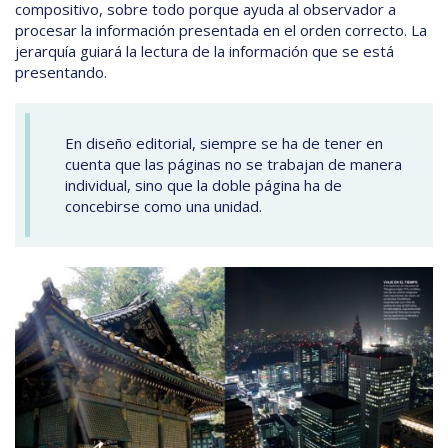
compositivo, sobre todo porque ayuda al observador a
procesar la información presentada en el orden correcto. La
jerarquía guiará la lectura de la información que se está
presentando.
En diseño editorial, siempre se ha de tener en
cuenta que las páginas no se trabajan de manera
individual, sino que la doble página ha de
concebirse como una unidad.