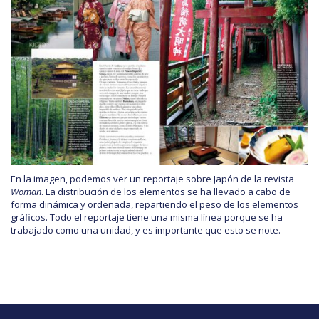
En la imagen, podemos ver un reportaje sobre Japón de la revista
Woman
. La distribución de los elementos se ha llevado a cabo de
forma dinámica y ordenada, repartiendo el peso de los elementos
gráficos. Todo el reportaje tiene una misma línea porque se ha
trabajado como una unidad, y es importante que esto se note.