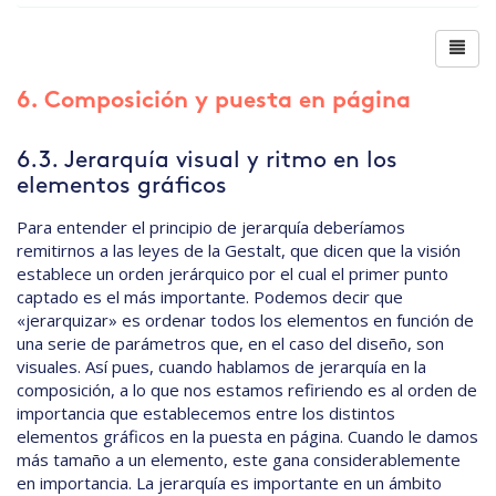
6. Composición y puesta en página
6.3. Jerarquía visual y ritmo en los
elementos gráficos
Para entender el principio de jerarquía deberíamos
remitirnos a las leyes de la Gestalt, que dicen que la visión
establece un orden jerárquico por el cual el primer punto
captado es el más importante. Podemos decir que
«jerarquizar» es ordenar todos los elementos en función de
una serie de parámetros que, en el caso del diseño, son
visuales. Así pues, cuando hablamos de jerarquía en la
composición, a lo que nos estamos refiriendo es al orden de
importancia que establecemos entre los distintos
elementos gráficos en la puesta en página. Cuando le damos
más tamaño a un elemento, este gana considerablemente
en importancia. La jerarquía es importante en un ámbito