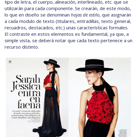
tipo de letra, el cuerpo, alineación, interlineado, etc. que se
utilizarán para cada componente. Se crearán, de este modo,
lo que en diseño se denominan
hojas de estilo
, que asignarán
a cada modulo de texto (titulares, entradillas, texto general,
recuadros, destacados, etc.) unas características formales.
El contraste en estos elementos es fundamental, ya que, a
simple vista, se deberá notar que cada texto pertenece a un
recurso distinto.