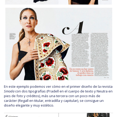
En este ejemplo podemos ver cómo en el primer diseño de la revista
Smoda
con dos tipografías (Pradell en el cuerpo de texto y Neutra en
pies de foto y créditos), más una tercera con un poco más de
carácter (Regall en titular, entradilla y capitular), se consigue un
diseño elegante y muy estético.