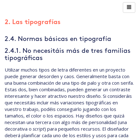
2. Las tipografías
2.4. Normas básicas en tipografía
2.4.1. No necesitáis más de tres familias
tipográficas
Utilizar muchos tipos de letra diferentes en un proyecto
puede generar desorden y caos. Generalmente basta con
una buena combinación de una tipo de palo y otra con serifa.
Estas dos, bien combinadas, pueden generar un contraste
interesante y hacer atractivo nuestro diseño. Si consideráis
que necesitáis incluir más variaciones tipográficas en
vuestro trabajo, podéis conseguirlo jugando con los
tamaños, el color o los espacios. Hay diseños que quizá
necesitan una tercera con algo más de personalidad (una
decorativa o
script
) para pequeños recursos. El diseñador
deberá planificar cada uno de los estilos y usos para cada