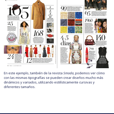
En este ejemplo, también de la revista
Smoda
, podemos ver cómo
con las mismas tipografías se pueden crear diseños mucho más
dinámicos y variados, utilizando estilísticamente cursivas y
diferentes tamaños.