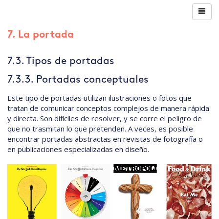
7. La portada
7.3. Tipos de portadas
7.3.3. Portadas conceptuales
Este tipo de portadas utilizan ilustraciones o fotos que
tratan de comunicar conceptos complejos de manera rápida
y directa. Son difíciles de resolver, y se corre el peligro de
que no trasmitan lo que pretenden. A veces, es posible
encontrar portadas abstractas en revistas de fotografía o
en publicaciones especializadas en diseño.