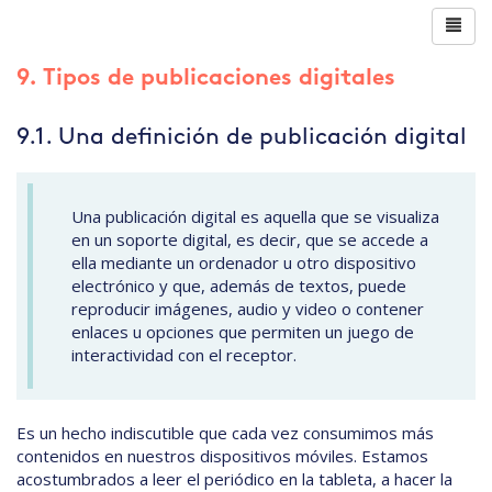
9. Tipos de publicaciones digitales
9.1. Una definición de publicación digital
Una publicación digital es aquella que se visualiza
en un soporte digital, es decir, que se accede a
ella mediante un ordenador u otro dispositivo
electrónico y que, además de textos, puede
reproducir imágenes, audio y video o contener
enlaces u opciones que permiten un juego de
interactividad con el receptor.
Es un hecho indiscutible que cada vez consumimos más
contenidos en nuestros dispositivos móviles. Estamos
acostumbrados a leer el periódico en la tableta, a hacer la