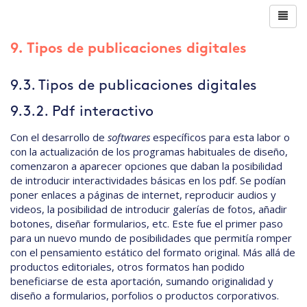
9. Tipos de publicaciones digitales
9.3. Tipos de publicaciones digitales
9.3.2. Pdf interactivo
Con el desarrollo de
softwares
específicos para esta labor o
con la actualización de los programas habituales de diseño,
comenzaron a aparecer opciones que daban la posibilidad
de introducir interactividades básicas en los pdf. Se podían
poner enlaces a páginas de internet, reproducir audios y
videos, la posibilidad de introducir galerías de fotos, añadir
botones, diseñar formularios, etc. Este fue el primer paso
para un nuevo mundo de posibilidades que permitía romper
con el pensamiento estático del formato original. Más allá de
productos editoriales, otros formatos han podido
beneficiarse de esta aportación, sumando originalidad y
diseño a formularios, porfolios o productos corporativos.