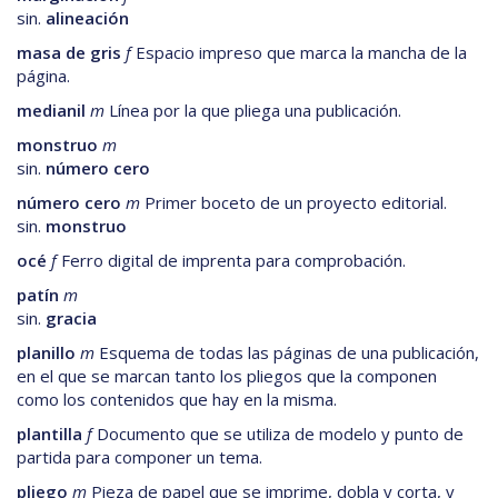
sin.
alineación
masa de gris
f
Espacio impreso que marca la mancha de la
página.
medianil
m
Línea por la que pliega una publicación.
monstruo
m
sin.
número cero
número cero
m
Primer boceto de un proyecto editorial.
sin.
monstruo
océ
f
Ferro digital de imprenta para comprobación.
patín
m
sin.
gracia
planillo
m
Esquema de todas las páginas de una publicación,
en el que se marcan tanto los pliegos que la componen
como los contenidos que hay en la misma.
plantilla
f
Documento que se utiliza de modelo y punto de
partida para componer un tema.
pliego
m
Pieza de papel que se imprime, dobla y corta, y