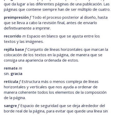
que da lugar a las diferentes páginas de una publicación. Las
páginas que contiene siempre han de ser múltiplo de cuatro.
preimpresión
f
Todo el proceso posterior al diseño, hasta
que se lleva a cabo la revisión final, antes de enviarlo
definitivamente a imprimir.
recorrido
m
Espacio en blanco que se ajusta entre los
textos y las imágenes.
rejilla base
f
Conjunto de líneas horizontales que marcan la
colocación de los textos en la página, de manera que se
consiga una apariencia ordenada de estos.
remate
m
sin.
gracia
retícula
f
Estructura más o menos compleja de líneas
horizontales y verticales que nos ayuda a ordenar de
manera coherente todos los elementos de la composición
de la página.
sangre
f
Espacio de seguridad que se deja alrededor del
borde real de la página, para evitar que quede una línea sin