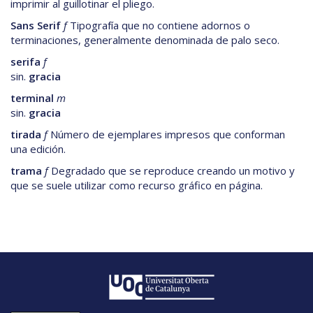
imprimir al guillotinar el pliego.
Sans Serif
f
Tipografía que no contiene adornos o
terminaciones, generalmente denominada de palo seco.
serifa
f
sin.
gracia
terminal
m
sin.
gracia
tirada
f
Número de ejemplares impresos que conforman
una edición.
trama
f
Degradado que se reproduce creando un motivo y
que se suele utilizar como recurso gráfico en página.