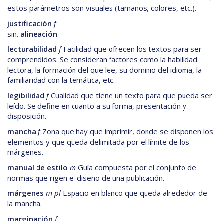
estos parámetros son visuales (tamaños, colores, etc.).
justificación
f
sin.
alineación
lecturabilidad
f
Facilidad que ofrecen los textos para ser
comprendidos. Se consideran factores como la habilidad
lectora, la formación del que lee, su dominio del idioma, la
familiaridad con la temática, etc.
legibilidad
f
Cualidad que tiene un texto para que pueda ser
leído. Se define en cuanto a su forma, presentación y
disposición.
mancha
f
Zona que hay que imprimir, donde se disponen los
elementos y que queda delimitada por el límite de los
márgenes.
manual de estilo
m
Guía compuesta por el conjunto de
normas que rigen el diseño de una publicación.
márgenes
m pl
Espacio en blanco que queda alrededor de
la mancha.
marginación
f