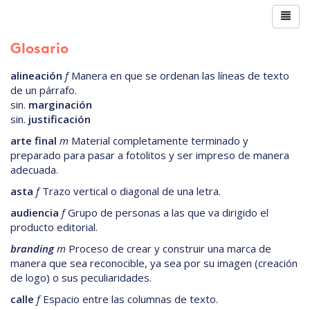
Glosario
alineación
f
Manera en que se ordenan las líneas de texto
de un párrafo.
sin.
marginación
sin.
justificación
arte final
m
Material completamente terminado y
preparado para pasar a fotolitos y ser impreso de manera
adecuada.
asta
f
Trazo vertical o diagonal de una letra.
audiencia
f
Grupo de personas a las que va dirigido el
producto editorial.
branding
m
Proceso de crear y construir una marca de
manera que sea reconocible, ya sea por su imagen (creación
de logo) o sus peculiaridades.
calle
f
Espacio entre las columnas de texto.