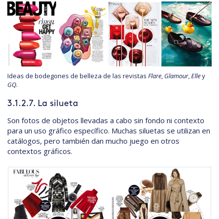
Ideas de bodegones de belleza de las revistas
Flare
,
Glamour
,
Elle
y
GQ
.
3.1.2.7. La silueta
Son fotos de objetos llevadas a cabo sin fondo ni contexto
para un uso gráfico específico. Muchas siluetas se utilizan en
catálogos, pero también dan mucho juego en otros
contextos gráficos.