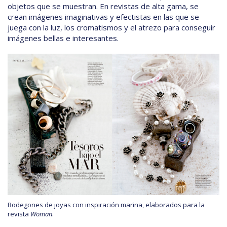
objetos que se muestran. En revistas de alta gama, se
crean imágenes imaginativas y efectistas en las que se
juega con la luz, los cromatismos y el atrezo para conseguir
imágenes bellas e interesantes.
Bodegones de joyas con inspiración marina, elaborados para la
revista
Woman
.