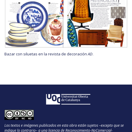
Bazar con siluetas en la revista de decoración
AD
.
Los textos e imágenes publicados en esta obra están sujetos –excepto que se
indique lo contrario– a una licencia de Reconocimiento-NoComercial-