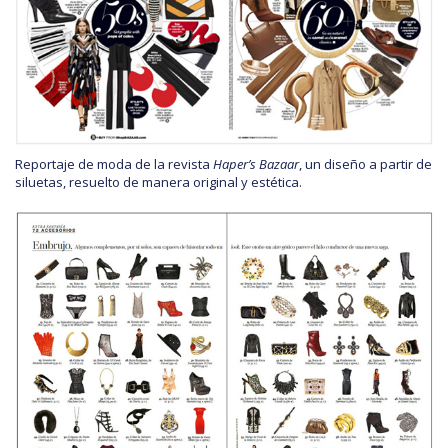
Reportaje de moda de la revista
Haper’s Bazaar
, un diseño a partir de
siluetas, resuelto de manera original y estética.