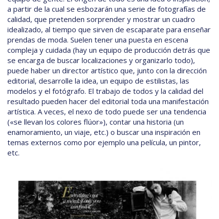
a partir de la cual se esbozarán una serie de fotografías de
calidad, que pretenden sorprender y mostrar un cuadro
idealizado, al tiempo que sirven de escaparate para enseñar
prendas de moda. Suelen tener una puesta en escena
compleja y cuidada (hay un equipo de producción detrás que
se encarga de buscar localizaciones y organizarlo todo),
puede haber un director artístico que, junto con la dirección
editorial, desarrolle la idea, un equipo de estilistas, las
modelos y el fotógrafo. El trabajo de todos y la calidad del
resultado pueden hacer del editorial toda una manifestación
artística. A veces, el nexo de todo puede ser una tendencia
(«se llevan los colores flúor»), contar una historia (un
enamoramiento, un viaje, etc.) o buscar una inspiración en
temas externos como por ejemplo una película, un pintor,
etc.