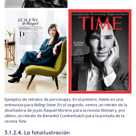
Ejemplos de retratos de personajes. En el primero, Adele en una
entrevista para
Rolling Stone
. En el segundo, vemos un retrato de la
diseñadora de joyas Raquel Moreno para la revista
Woman
y, por
último, un retrato de Benedict Cumberbatch para la portada de la
revista
Time
.
3.1.2.4. La fotoilustración