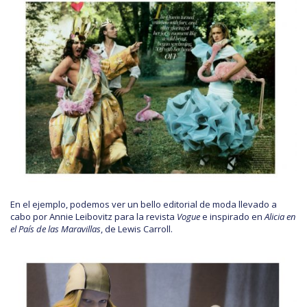
En el ejemplo, podemos ver un bello editorial de moda llevado a
cabo por Annie Leibovitz para la revista
Vogue
e inspirado en
Alicia en
el País de las Maravillas
, de Lewis Carroll.