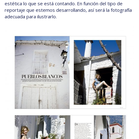
estética lo que se está contando. En función del tipo de
reportaje que estemos desarrollando, así será la fotografía
adecuada para ilustrarlo.