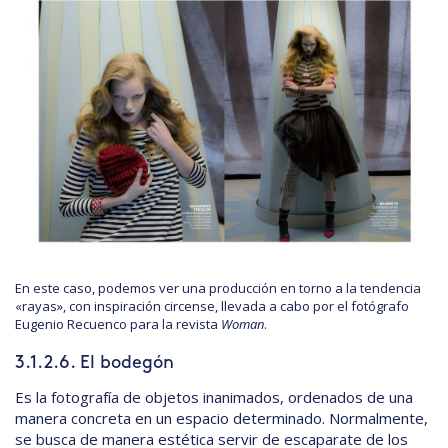
En este caso, podemos ver una producción en torno a la tendencia
«rayas», con inspiración circense, llevada a cabo por el fotógrafo
Eugenio Recuenco para la revista
Woman
.
3.1.2.6. El bodegón
Es la fotografía de objetos inanimados, ordenados de una
manera concreta en un espacio determinado. Normalmente,
se busca de manera estética servir de escaparate de los