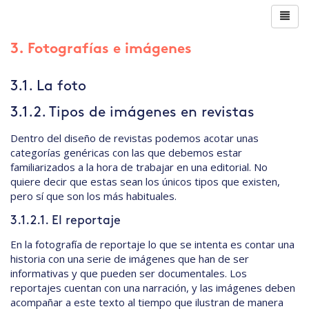
3. Fotografías e imágenes
3.1. La foto
3.1.2. Tipos de imágenes en revistas
Dentro del diseño de revistas podemos acotar unas
categorías genéricas con las que debemos estar
familiarizados a la hora de trabajar en una editorial. No
quiere decir que estas sean los únicos tipos que existen,
pero sí que son los más habituales.
3.1.2.1. El reportaje
En la fotografía de reportaje lo que se intenta es contar una
historia con una serie de imágenes que han de ser
informativas y que pueden ser documentales. Los
reportajes cuentan con una narración, y las imágenes deben
acompañar a este texto al tiempo que ilustran de manera