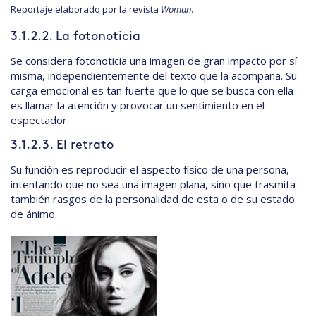
Reportaje elaborado por la revista
Woman
.
3.1.2.2. La fotonoticia
Se considera fotonoticia una imagen de gran impacto por sí
misma, independientemente del texto que la acompaña. Su
carga emocional es tan fuerte que lo que se busca con ella
es llamar la atención y provocar un sentimiento en el
espectador.
3.1.2.3. El retrato
Su función es reproducir el aspecto físico de una persona,
intentando que no sea una imagen plana, sino que trasmita
también rasgos de la personalidad de esta o de su estado
de ánimo.