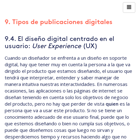
9. Tipos de publicaciones digitales
9.4. El diseño digital centrado en el
usuario:
User Experience
(UX)
Cuando un diseñador se enfrenta a un diseño en soporte
digital, hay que tener muy en cuenta la persona a la que va
dirigido el producto que estamos diseñando, el usuario que
tendrá que interpretar, entender y saber manejar de
manera intuitiva nuestras interactividades. En numerosas
ocasiones, las aplicaciones o las páginas de internet se
diseñan teniendo en cuenta solo los objetivos de negocio
del producto, pero no hay que perder de vista
quien
es la
persona que va a usar este producto. Si no se tiene un
conocimiento adecuado de ese usuario final, puede que lo
que estemos diseñando o bien no cumpla sus objetivos, o
puede que diseñemos cosas que luego no sirvan y
desperdiciemos tiempo y recursos haciendo algo que no