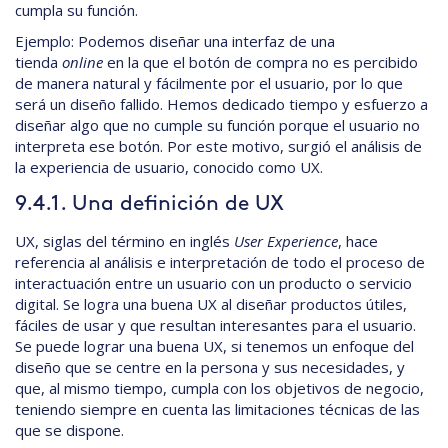
cumpla su función.
Ejemplo: Podemos diseñar una interfaz de una
tienda
online
en la que el botón de compra no es percibido
de manera natural y fácilmente por el usuario, por lo que
será un diseño fallido. Hemos dedicado tiempo y esfuerzo a
diseñar algo que no cumple su función porque el usuario no
interpreta ese botón. Por este motivo, surgió el análisis de
la experiencia de usuario, conocido como UX.
9.4.1. Una definición de UX
UX, siglas del término en inglés
User Experience
, hace
referencia al análisis e interpretación de todo el proceso de
interactuación entre un usuario con un producto o servicio
digital. Se logra una buena UX al diseñar productos útiles,
fáciles de usar y que resultan interesantes para el usuario.
Se puede lograr una buena UX, si tenemos un enfoque del
diseño que se centre en la persona y sus necesidades, y
que, al mismo tiempo, cumpla con los objetivos de negocio,
teniendo siempre en cuenta las limitaciones técnicas de las
que se dispone.