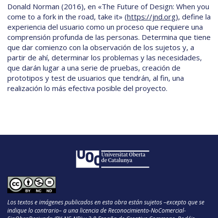
Donald Norman (2016), en «The Future of Design: When you
come to a fork in the road, take it» (
https://jnd.org
), define la
experiencia del usuario como un proceso que requiere una
comprensión profunda de las personas. Determina que tiene
que dar comienzo con la observación de los sujetos y, a
partir de ahí, determinar los problemas y las necesidades,
que darán lugar a una serie de pruebas, creación de
prototipos y test de usuarios que tendrán, al fin, una
realización lo más efectiva posible del proyecto.
Los textos e imágenes publicados en esta obra están sujetos –excepto que se
indique lo contrario– a una licencia de Reconocimiento-NoComercial-