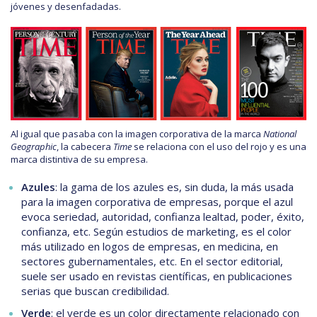
jóvenes y desenfadadas.
Al igual que pasaba con la imagen corporativa de la marca
National
Geographic
, la cabecera
Time
se relaciona con el uso del rojo y es una
marca distintiva de su empresa.
Azules
: la gama de los azules es, sin duda, la más usada
para la imagen corporativa de empresas, porque el azul
evoca seriedad, autoridad, confianza lealtad, poder, éxito,
confianza, etc. Según estudios de marketing, es el color
más utilizado en logos de empresas, en medicina, en
sectores gubernamentales, etc. En el sector editorial,
suele ser usado en revistas científicas, en publicaciones
serias que buscan credibilidad.
Verde
: el verde es un color directamente relacionado con