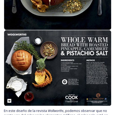
En este diseño de la revista
Wollworths
, podemos observar que no