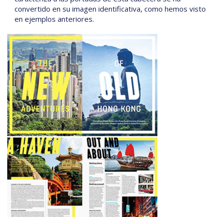
convertido en su imagen identificativa, como hemos visto
en ejemplos anteriores.