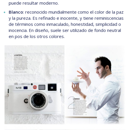
puede resultar moderno.
Blanco
: reconocido mundialmente como el color de la paz
y la pureza. Es refinado e inocente, y tiene reminiscencias
de términos como inmaculado, honestidad, simplicidad o
inocencia. En diseño, suele ser utilizado de fondo neutral
en pos de los otros colores.