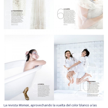
La revista
Woman
, aprovechando la vuelta del color blanco a las