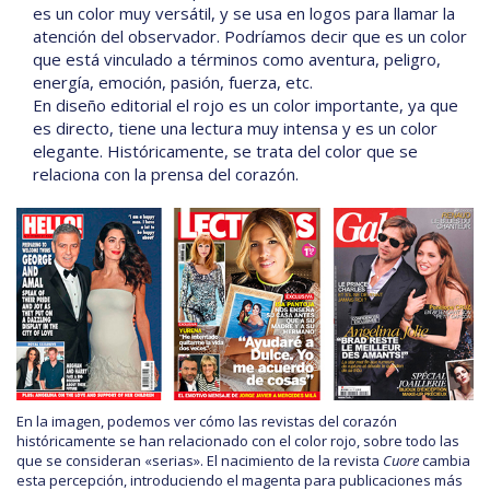
es un color muy versátil, y se usa en logos para llamar la
atención del observador. Podríamos decir que es un color
que está vinculado a términos como aventura, peligro,
energía, emoción, pasión, fuerza, etc.
En diseño editorial el rojo es un color importante, ya que
es directo, tiene una lectura muy intensa y es un color
elegante. Históricamente, se trata del color que se
relaciona con la prensa del corazón.
En la imagen, podemos ver cómo las revistas del corazón
históricamente se han relacionado con el color rojo, sobre todo las
que se consideran «serias». El nacimiento de la revista
Cuore
cambia
esta percepción, introduciendo el magenta para publicaciones más