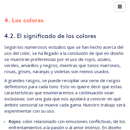
4. Los colores
4.2. El significado de los colores
Según los numerosos estudios que se han hecho acerca del
uso del color, se ha llegado a la conclusión de que en diseño
se muestran preferencias por el uso de rojos, azules,
verdes, amarillos y negros, mientras que tonos marrones,
rosas, grises, naranjas y violetas son menos usados.
A grandes rasgos, se puede recopilar una serie de rasgos
definitorios para cada tono. Esto no quiere decir que estas
características que enumeraremos a continuación sean
exclusivas: son una guía que nos ayudará a conocer en qué
ámbito sensorial se mueve cada gama. Nuestro trabajo será
experimentar con su uso.
Rojos
: color relacionado con emociones conflictivas, de los
enfrentamientos a la pasión o al amor intenso. En diseño