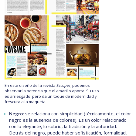
En este diseño de la revista
Escapes
, podemos
observar la potencia que el amarillo aporta. Su uso
es arriesgado, pero da un toque de modernidad y
frescura a la maqueta.
Negro
: se relaciona con simplicidad (técnicamente, el color
negro es la ausencia de colores). Es un color relacionado
con lo elegante, lo sobrio, la tradición y la autoridad.
Detrás del negro, puede haber sofisticación, formalidad,