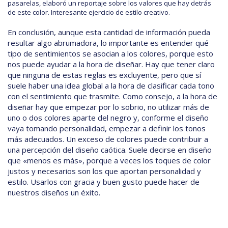
pasarelas, elaboró un reportaje sobre los valores que hay detrás
de este color. Interesante ejercicio de estilo creativo.
En conclusión, aunque esta cantidad de información pueda
resultar algo abrumadora, lo importante es entender qué
tipo de sentimientos se asocian a los colores, porque esto
nos puede ayudar a la hora de diseñar. Hay que tener claro
que ninguna de estas reglas es excluyente, pero que sí
suele haber una idea global a la hora de clasificar cada tono
con el sentimiento que trasmite. Como consejo, a la hora de
diseñar hay que empezar por lo sobrio, no utilizar más de
uno o dos colores aparte del negro y, conforme el diseño
vaya tomando personalidad, empezar a definir los tonos
más adecuados. Un exceso de colores puede contribuir a
una percepción del diseño caótica. Suele decirse en diseño
que «menos es más», porque a veces los toques de color
justos y necesarios son los que aportan personalidad y
estilo. Usarlos con gracia y buen gusto puede hacer de
nuestros diseños un éxito.