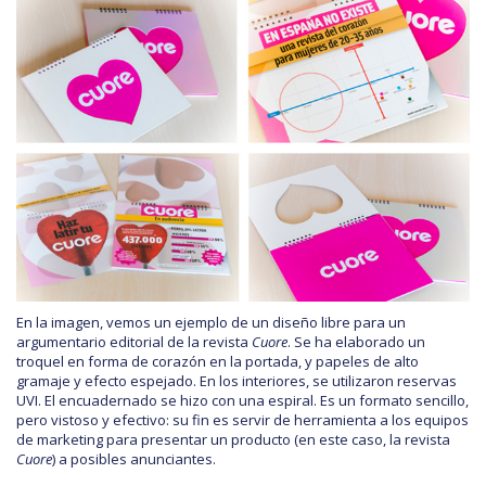
En la imagen, vemos un ejemplo de un diseño libre para un
argumentario editorial de la revista
Cuore
. Se ha elaborado un
troquel en forma de corazón en la portada, y papeles de alto
gramaje y efecto espejado. En los interiores, se utilizaron reservas
UVI. El encuadernado se hizo con una espiral. Es un formato sencillo,
pero vistoso y efectivo: su fin es servir de herramienta a los equipos
de marketing para presentar un producto (en este caso, la revista
Cuore
) a posibles anunciantes.