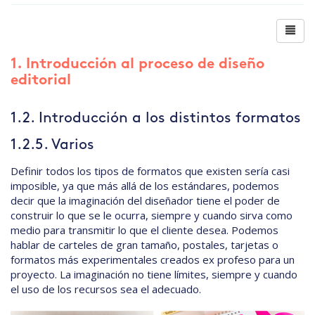
1. Introducción al proceso de diseño
editorial
1.2. Introducción a los distintos formatos
1.2.5. Varios
Definir todos los tipos de formatos que existen sería casi
imposible, ya que más allá de los estándares, podemos
decir que la imaginación del diseñador tiene el poder de
construir lo que se le ocurra, siempre y cuando sirva como
medio para transmitir lo que el cliente desea. Podemos
hablar de carteles de gran tamaño, postales, tarjetas o
formatos más experimentales creados ex profeso para un
proyecto. La imaginación no tiene límites, siempre y cuando
el uso de los recursos sea el adecuado.