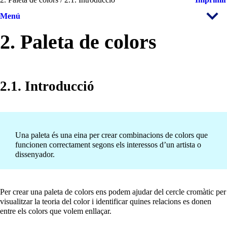
Menú
2. Paleta de colors
2.1. Introducció
Una paleta és una eina per crear combinacions de colors que
funcionen correctament segons els interessos d’un artista o
dissenyador.
Per crear una paleta de colors ens podem ajudar del cercle cromàtic per
visualitzar la teoria del color i identificar quines relacions es donen
entre els colors que volem enllaçar.