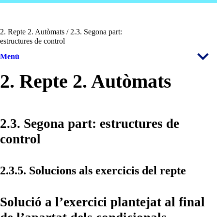
2. Repte 2. Autòmats / 2.3. Segona part:
estructures de control
Menú
2. Repte 2. Autòmats
2.3. Segona part: estructures de
control
2.3.5. Solucions als exercicis del repte
Solució a l’exercici plantejat al final