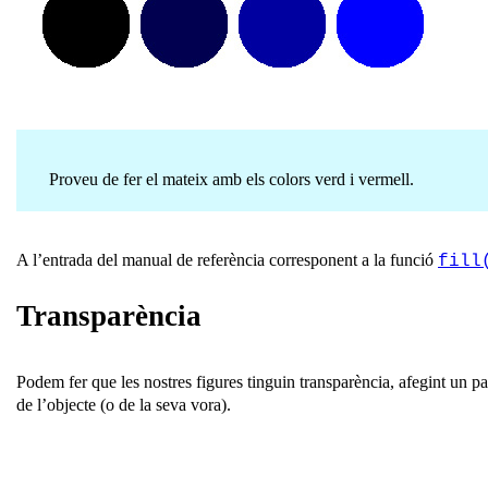
Proveu de fer el mateix amb els colors verd i vermell.
A l’entrada del manual de referència corresponent a la funció
fill
Transparència
Podem fer que les nostres figures tinguin transparència, afegint un p
de l’objecte (o de la seva vora).