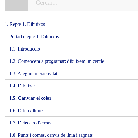
1. Repte 1. Dibuixos
Portada repte 1. Dibuixos
1.1. Introducció
1.2. Comencem a programar: dibuixem un cercle
1.3. Afegim interactivitat
1.4. Dibuixar
1.5. Canviar el color
1.6. Dibuix lliure
1.7. Detecció d’errors
1.8. Punts i comes, canvis de línia i sagnats