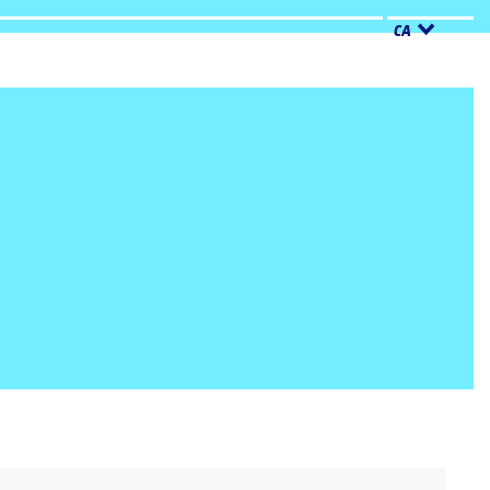
CA
Cerca