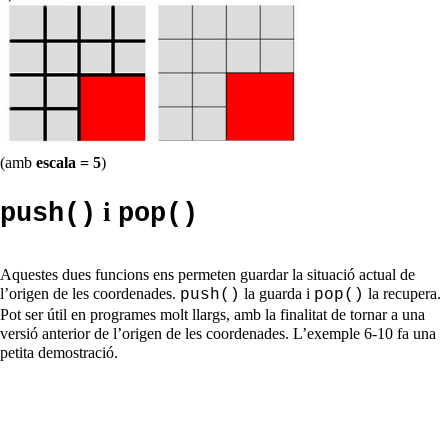
(amb
escala = 5
)
i
push()
pop()
Aquestes dues funcions ens permeten guardar la situació actual de
l’origen de les coordenades.
la guarda i
la recupera.
push()
pop()
Pot ser útil en programes molt llargs, amb la finalitat de tornar a una
versió anterior de l’origen de les coordenades. L’exemple 6-10 fa una
petita demostració.