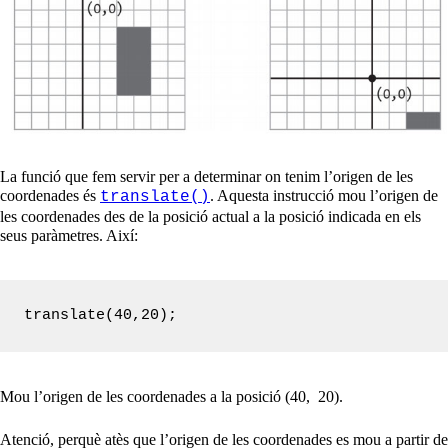
La funció que fem servir per a determinar on tenim l’origen de les
coordenades és
. Aquesta instrucció mou l’origen de
translate()
les coordenades des de la posició actual a la posició indicada en els
seus paràmetres. Així:
translate(40,20);
Mou l’origen de les coordenades a la posició (40, 20).
Atenció, perquè atès que l’origen de les coordenades es mou a partir de