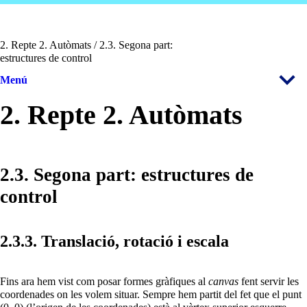
2. Repte 2. Autòmats / 2.3. Segona part:
estructures de control
Menú
2. Repte 2. Autòmats
2.3. Segona part: estructures de
control
2.3.3. Translació, rotació i escala
Fins ara hem vist com posar formes gràfiques al
canvas
fent servir les
coordenades on les volem situar. Sempre hem partit del fet que el punt