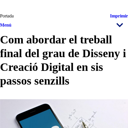
Portada
Imprimir
Menú
Com abordar el treball
final del grau de Disseny i
Creació Digital en sis
passos senzills