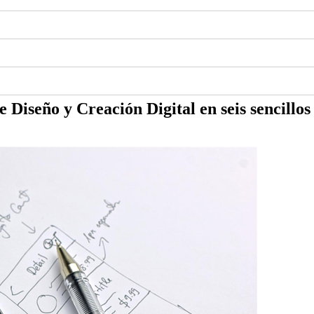
 Diseño y Creación Digital en seis sencillos