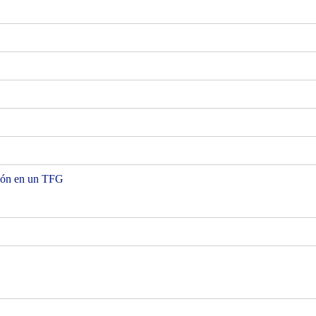
ución en un TFG