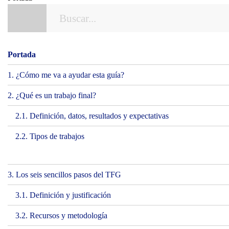
Portada
1. ¿Cómo me va a ayudar esta guía?
2. ¿Qué es un trabajo final?
2.1. Definición, datos, resultados y expectativas
2.2. Tipos de trabajos
3. Los seis sencillos pasos del TFG
3.1. Definición y justificación
3.2. Recursos y metodología