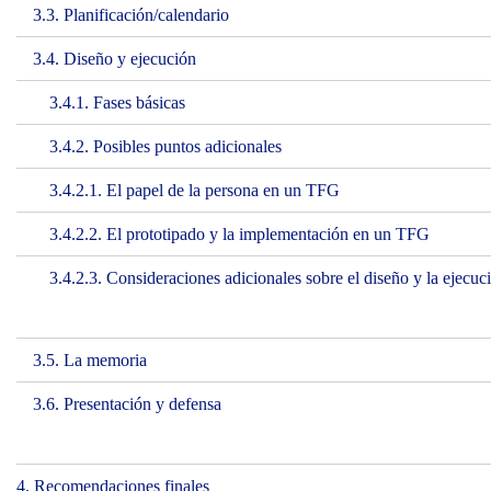
3.3. Planificación/calendario
3.4. Diseño y ejecución
3.4.1. Fases básicas
3.4.2. Posibles puntos adicionales
3.4.2.1. El papel de la persona en un TFG
3.4.2.2. El prototipado y la implementación en un TFG
3.4.2.3. Consideraciones adicionales sobre el diseño y la ejec
3.5. La memoria
3.6. Presentación y defensa
4. Recomendaciones finales