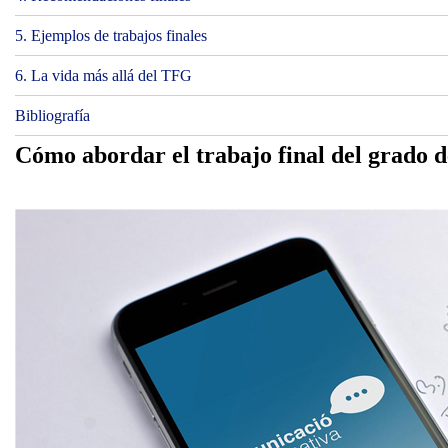
5. Ejemplos de trabajos finales
6. La vida más allá del TFG
Bibliografía
Cómo abordar el trabajo final del grado de