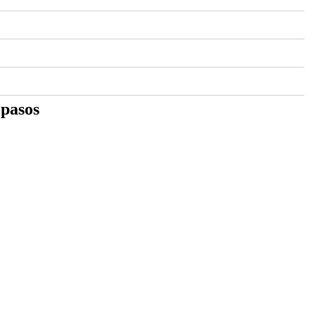
 pasos