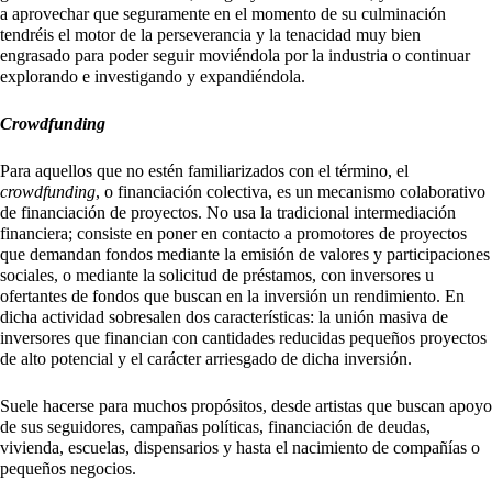
a aprovechar que seguramente en el momento de su culminación
tendréis el motor de la perseverancia y la tenacidad muy bien
engrasado para poder seguir moviéndola por la industria o continuar
explorando e investigando y expandiéndola.
Crowdfunding
Para aquellos que no estén familiarizados con el término, el
crowdfunding
, o financiación colectiva, es un mecanismo colaborativo
de financiación de proyectos. No usa la tradicional intermediación
financiera; consiste en poner en contacto a promotores de proyectos
que demandan fondos mediante la emisión de valores y participaciones
sociales, o mediante la solicitud de préstamos, con inversores u
ofertantes de fondos que buscan en la inversión un rendimiento. En
dicha actividad sobresalen dos características: la unión masiva de
inversores que financian con cantidades reducidas pequeños proyectos
de alto potencial y el carácter arriesgado de dicha inversión.
Suele hacerse para muchos propósitos, desde artistas que buscan apoyo
de sus seguidores, campañas políticas, financiación de deudas,
vivienda, escuelas, dispensarios y hasta el nacimiento de compañías o
pequeños negocios.